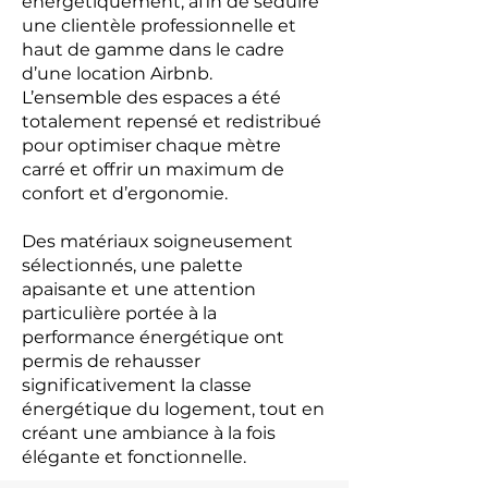
énergétiquement, afin de séduire
une clientèle professionnelle et
haut de gamme dans le cadre
d’une location Airbnb.
L’ensemble des espaces a été
totalement repensé et redistribué
pour optimiser chaque mètre
carré et offrir un maximum de
confort et d’ergonomie.
Des matériaux soigneusement
sélectionnés, une palette
apaisante et une attention
particulière portée à la
performance énergétique ont
permis de rehausser
significativement la classe
énergétique du logement, tout en
créant une ambiance à la fois
élégante et fonctionnelle.