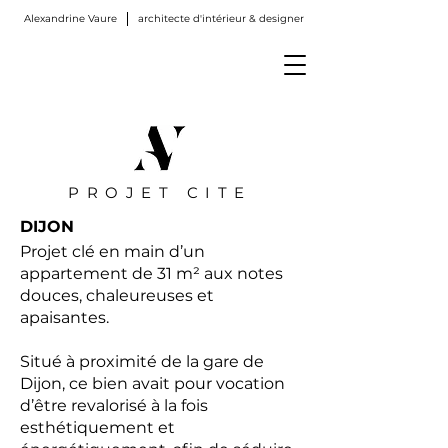
Alexandrine Vaure
architecte d'intérieur & designer
PROJET CITE
DIJON
Projet clé en main d’un
appartement de 31 m² aux notes
douces, chaleureuses et
apaisantes.
Situé à proximité de la gare de
Dijon, ce bien avait pour vocation
d’être revalorisé à la fois
esthétiquement et